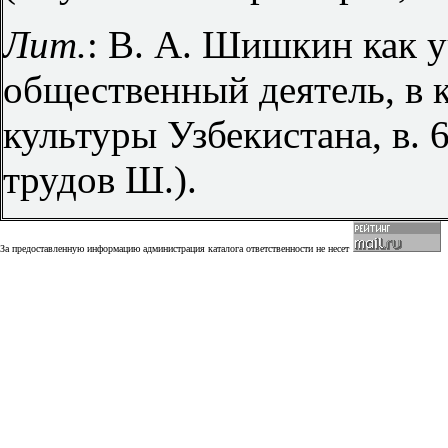
Лит.
: В. А. Шишкин как 
общественный деятель, в 
культуры Узбекистана, в. 
трудов Ш.).
За предоставленную информацию администрация каталога ответственности не несет