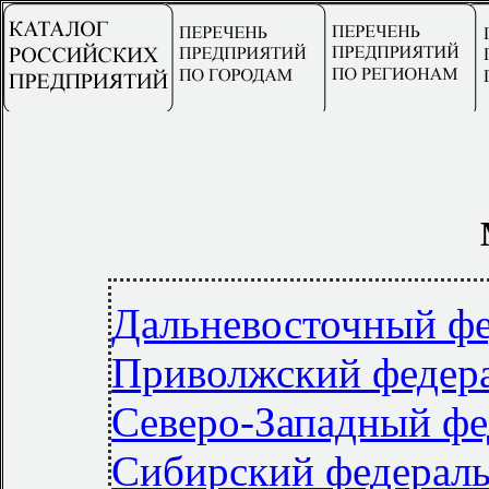
Дальневосточный фе
Приволжский федер
Северо-Западный фе
Сибирский федерал