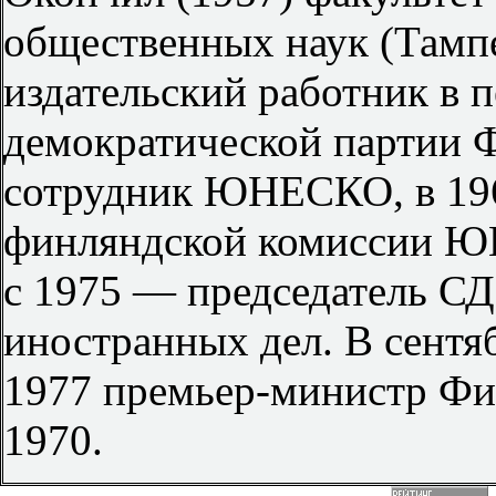
общественных наук (Тамп
издательский работник в 
демократической партии
сотрудник ЮНЕСКО, в 19
финляндской комиссии Ю
с 1975 — председатель С
иностранных дел. В сентя
1977 премьер-министр Фи
1970.