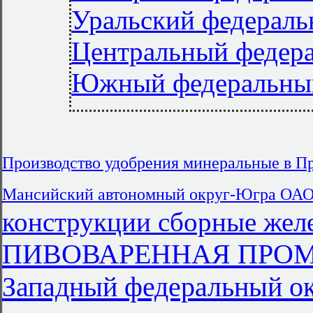
Уральский федераль
Центральный федер
Южный федеральны
Производство удобрения минеральные в П
Мансийский автономный округ-Югра ОАО
конструкции сборные желе
ПИВОВАРЕННАЯ ПРОМЫ
Западный федеральный о