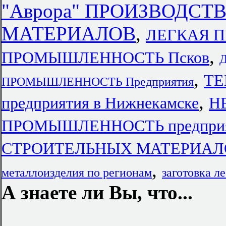
"Аврора" ПРОИЗВОДС
МАТЕРИАЛОВ
,
ЛЕГКАЯ 
,
ПРОМЫШЛЕННОСТЬ Псков
,
ТЕ
ПРОМЫШЛЕННОСТЬ Предприятия
,
предприятия в Нижнекамске
Н
ПРОМЫШЛЕННОСТЬ предприят
СТРОИТЕЛЬНЫХ МАТЕРИАЛОВ
,
металлоизделия по регионам
заготовка л
А знаете ли Вы, что...