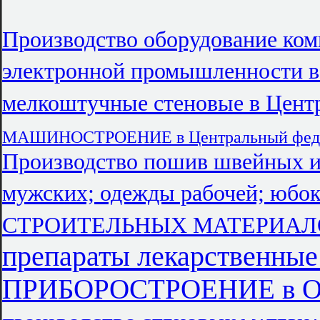
Производство оборудование ком
электронной промышленности в 
мелкоштучные стеновые в Цент
МАШИНОСТРОЕНИЕ в Центральный феде
Производство пошив швейных и
мужских; одежды рабочей; юбок
СТРОИТЕЛЬНЫХ МАТЕРИАЛОВ
препараты лекарственные
ПРИБОРОСТРОЕНИЕ в О