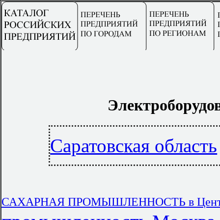
Электроборудов
Саратовская область
САХАРНАЯ ПРОМЫШЛЕННОСТЬ в Центра