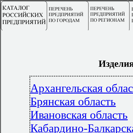
Издели
Архангельская облас
Брянская область
Ивановская область
Кабардино-Балкарск