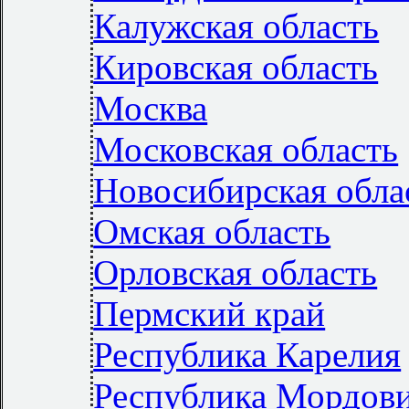
Калужская область
Кировская область
Москва
Московская область
Новосибирская обла
Омская область
Орловская область
Пермский край
Республика Карелия
Республика Мордов