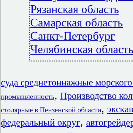
Рязанская область
Самарская область
Санкт-Петербург
Челябинская област
суда среднетоннажные морского
,
Производство ко
промышленность
,
экска
столярные в Пензенской области
,
федеральный округ
автогрейде