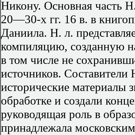
Никону. Основная часть Н.
20—30-х гг. 16 в. в книг
Даниила. Н. л. представл
компиляцию, созданную на
в том числе не сохранивш
источников. Составители 
исторические материалы 
обработке и создали конц
руководящая роль в образ
принадлежала московским