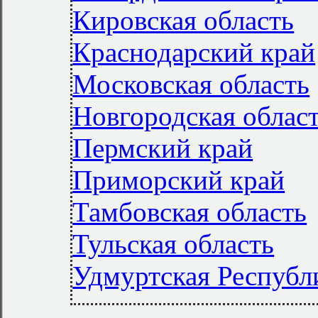
Кировская область
Краснодарский край
Московская область
Новгородская облас
Пермский край
Приморский край
Тамбовская область
Тульская область
Удмуртская Республ