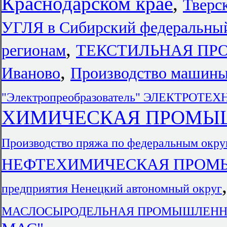
Краснодарском крае
,
Тверс
УГЛЯ в Сибирский федеральный
,
регионам
ТЕКСТИЛЬНАЯ ПРО
,
Иваново
Производство машины
"Электропреобразователь" ЭЛЕКТР
ХИМИЧЕСКАЯ ПРОМЫШЛ
Производство пряжа по федеральным окр
НЕФТЕХИМИЧЕСКАЯ ПРОМЫ
предприятия Ненецкий автономный округ
МАСЛОСЫРОДЕЛЬНАЯ ПРОМЫШЛЕННОСТ