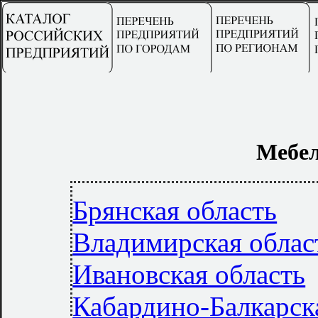
Мебел
Брянская область
Владимирская облас
Ивановская область
Кабардино-Балкарск