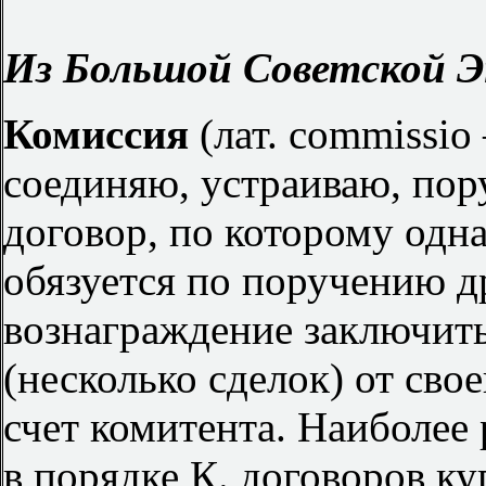
Из Большой Советской Э
Комиссия
(лат. commissio
соединяю, устраиваю, пор
договор, по которому одн
обязуется по поручению д
вознаграждение заключить
(несколько сделок) от свое
счет комитента. Наиболее
в порядке К. договоров к