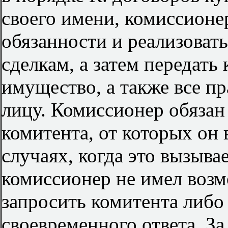
своего имени, комиссионе
обязанности и реализоват
сделкам, а затем передать
имущество, а также все п
лицу. Комиссионер обязан
комитента, от которых он 
случаях, когда это вызыва
комиссионер не имел воз
запросить комитента либо 
своевременного ответа. З