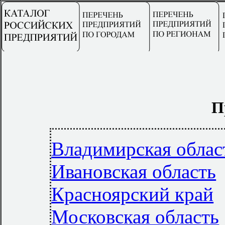
П
Владимирская облас
Ивановская область
Красноярский край
Московская область