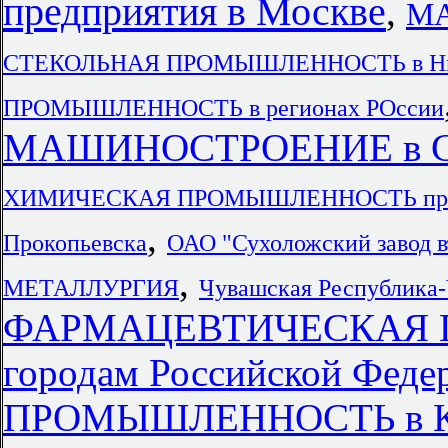
предприятия в Москве
,
МА
СТЕКОЛЬНАЯ ПРОМЫШЛЕННОСТЬ в Ниже
ПРОМЫШЛЕННОСТЬ в регионах РОссии
МАШИНОСТРОЕНИЕ в Сиб
ХИМИЧЕСКАЯ ПРОМЫШЛЕННОСТЬ предп
,
Прокопьевска
ОАО "Сухоложский завод 
,
МЕТАЛЛУРГИЯ
Чувашская Республика
ФАРМАЦЕВТИЧЕСКАЯ 
городам Российской Феде
ПРОМЫШЛЕННОСТЬ в К