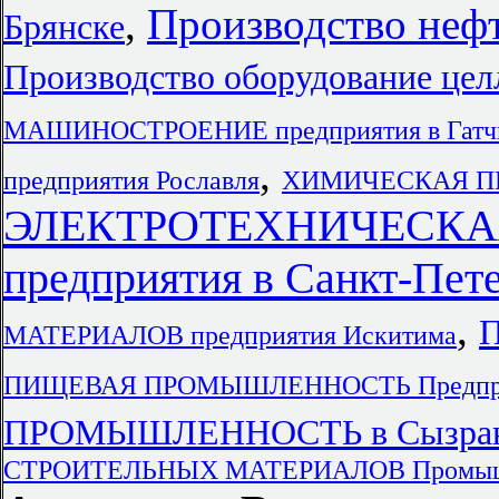
,
Производство неф
Брянске
Производство оборудование цел
МАШИНОСТРОЕНИЕ предприятия в Гатч
,
предприятия Рославля
ХИМИЧЕСКАЯ ПР
ЭЛЕКТРОТЕХНИЧЕСК
предприятия в Санкт-Пет
,
П
МАТЕРИАЛОВ предприятия Искитима
ПИЩЕВАЯ ПРОМЫШЛЕННОСТЬ Предпр
ПРОМЫШЛЕННОСТЬ в Сызра
СТРОИТЕЛЬНЫХ МАТЕРИАЛОВ Промыш