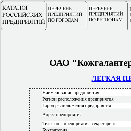
ОАО "Кожгалантер
ЛЕГКАЯ 
Наименование предприятия
Регион расположения предприятия
Город расположения предприятия
Адрес предприятия
Телефоны предприятия: секретариат
Бухгалтерия