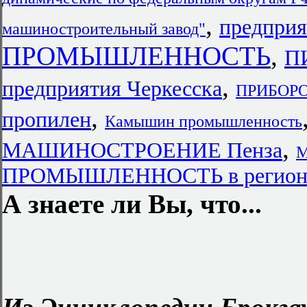
,
предприя
машиностроительный завод"
ПРОМЫШЛЕННОСТЬ
,
П
,
предприятия Черкесска
ПРИБОРОС
,
пропилен
Камышин промышленность
,
МАШИНОСТРОЕНИЕ Пенза
М
ПРОМЫШЛЕННОСТЬ в региона
А знаете ли Вы, что...