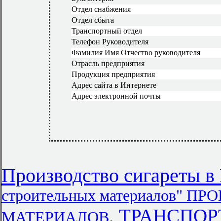
Отдел снабжения
Отдел сбыта
Транспортный отдел
Телефон Руководителя
Фамилия Имя Отчество руководителя
Отрасль предприятия
Продукция предприятия
Адрес сайта в Интернете
Адрес электронной почты
Производство сигареты в
строительных материалов"
,
ТРАНСПОРТ 
МАТЕРИАЛОВ