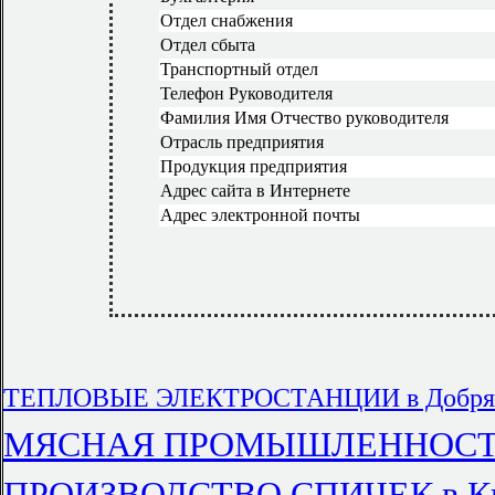
Отдел снабжения
Отдел сбыта
Транспортный отдел
Телефон Руководителя
Фамилия Имя Отчество руководителя
Отрасль предприятия
Продукция предприятия
Адрес сайта в Интернете
Адрес электронной почты
ТЕПЛОВЫЕ ЭЛЕКТРОСТАНЦИИ в Добря
МЯСНАЯ ПРОМЫШЛЕННОСТЬ в 
ПРОИЗВОДСТВО СПИЧЕК в Ки