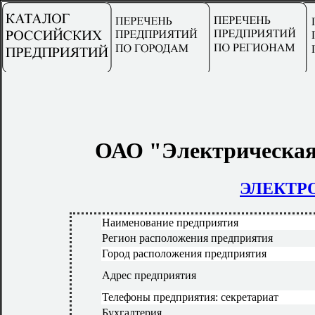
ОАО "Электрическая
ЭЛЕКТРО
Наименование предприятия
Регион расположения предприятия
Город расположения предприятия
Адрес предприятия
Телефоны предприятия: секретариат
Бухгалтерия