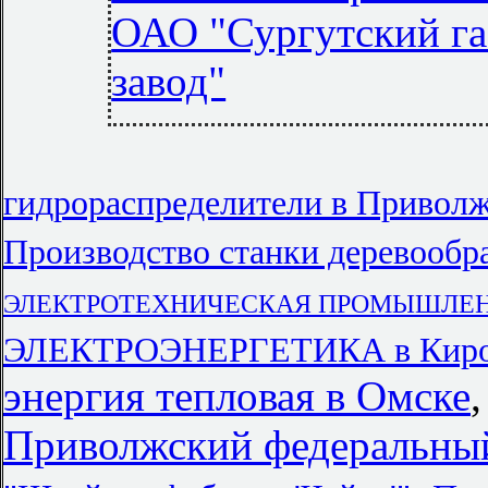
ОАО "Сургутский г
завод"
гидрораспределители в Привол
Производство станки деревообр
ЭЛЕКТРОТЕХНИЧЕСКАЯ ПРОМЫШЛЕННОС
ЭЛЕКТРОЭНЕРГЕТИКА в Киро
энергия тепловая в Омске
Приволжский федеральный