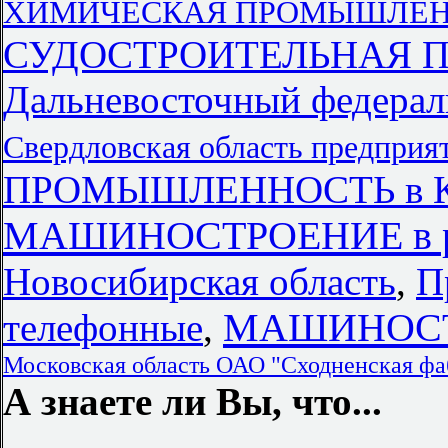
ХИМИЧЕСКАЯ ПРОМЫШЛЕННОС
СУДОСТРОИТЕЛЬНАЯ 
Дальневосточный федерал
Свердловская область предприя
ПРОМЫШЛЕННОСТЬ в Кр
МАШИНОСТРОЕНИЕ в ре
Новосибирская область
,
П
МАШИНОСТР
телефонные
,
Московская область ОАО "Сходненская фа
А знаете ли Вы, что...