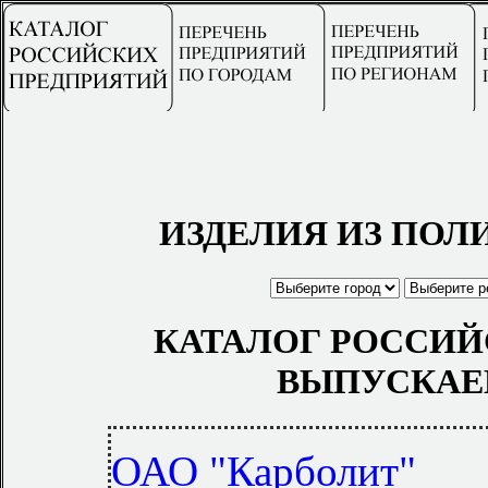
ИЗДЕЛИЯ ИЗ ПОЛ
КАТАЛОГ РОССИЙ
ВЫПУСКАЕ
ОАО "Карболит"