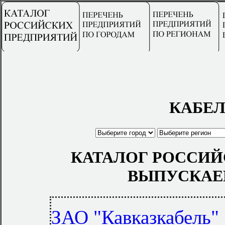
КАБЕЛ
КАТАЛОГ РОССИЙ
ВЫПУСКАЕ
ЗАО "Кавказкабель"