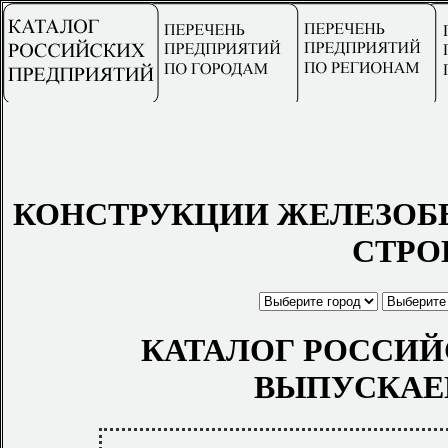
КОНСТРУКЦИИ ЖЕЛЕЗОБ
СТРО
КАТАЛОГ РОССИЙ
ВЫПУСКАЕ