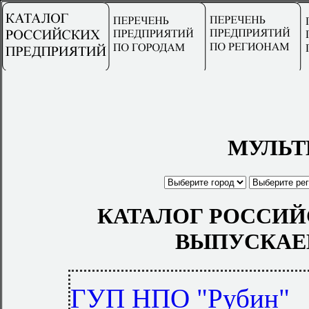
МУЛЬТ
КАТАЛОГ РОССИЙ
ВЫПУСКАЕ
ГУП НПО "Рубин"