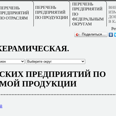
Ре
Поделиться…
КЕРАМИЧЕСКАЯ.
СКИХ ПРЕДПРИЯТИЙ ПО
МОЙ ПРОДУКЦИИ
ий