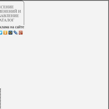
клама на сайте