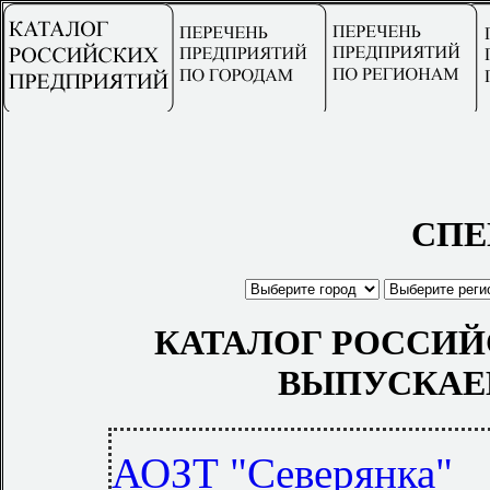
СПЕ
КАТАЛОГ РОССИЙ
ВЫПУСКАЕ
АОЗТ "Северянка"