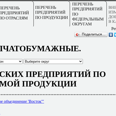
Ре
Поделиться…
ПЧАТОБУМАЖНЫЕ.
СКИХ ПРЕДПРИЯТИЙ ПО
МОЙ ПРОДУКЦИИ
е объединение 'Восток'"
"