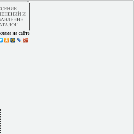
клама на сайте