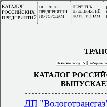
ТРАН
КАТАЛОГ РОССИЙ
ВЫПУСКАЕ
ДП "Вологотрансгаз