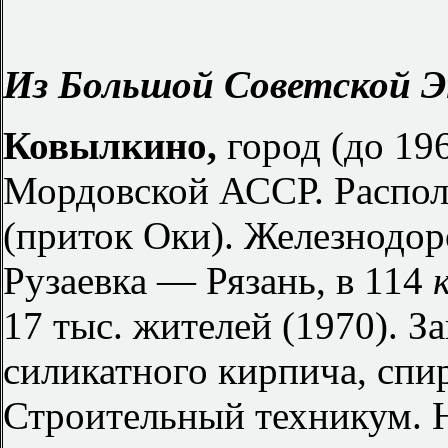
Из Большой Советской Э
Ковылкино,
город (до 19
Мордовской АССР. Распол
(приток Оки). Железнодор
Рузаевка — Рязань, в 114
17 тыс. жителей (1970). З
силикатного кирпича, спи
Строительный техникум. 