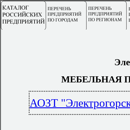
Эле
МЕБЕЛЬНАЯ 
АОЗТ "Электрогорс