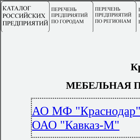
К
МЕБЕЛЬНАЯ 
АО МФ "Краснодар
ОАО "Кавказ-М"