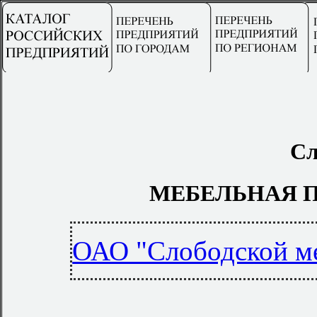
Сл
МЕБЕЛЬНАЯ 
ОАО "Слободской м