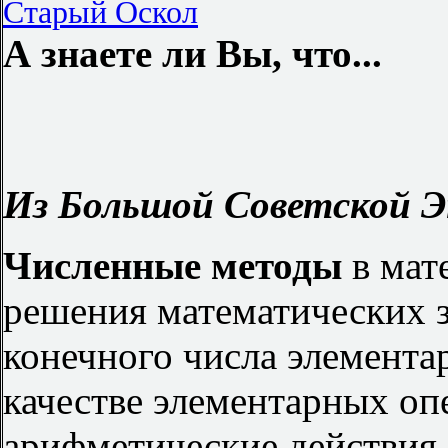
Старый Оскол
А знаете ли Вы, что...
Из Большой Советской Э
Численные методы
в мат
решения математических 
конечного числа элемента
качестве элементарных о
арифметические действия