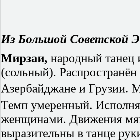
Из Большой Советской Э
Мирзаи,
народный танец 
(сольный). Распространён 
Азербайджане и Грузии. 
Темп умеренный. Исполня
женщинами. Движения мяг
выразительны в танце рук