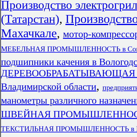
Производство электрогрил
Производство
(Татарстан)
,
Махачкале
,
мотор-компрессо
МЕБЕЛЬНАЯ ПРОМЫШЛЕННОСТЬ в Сов
подшипники качения в Вологодс
ДЕРЕВООБРАБАТЫВАЮЩАЯ
,
Владимирской области
предприят
манометры различного назначен
ШВЕЙНАЯ ПРОМЫШЛЕННОСТЬ в
ТЕКСТИЛЬНАЯ ПРОМЫШЛЕННОСТЬ в Юж