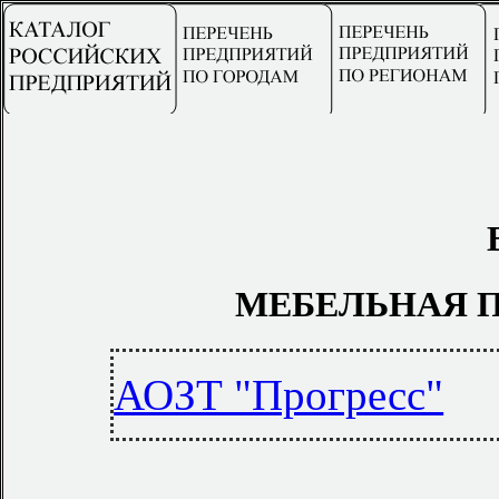
МЕБЕЛЬНАЯ 
АОЗТ "Прогресс"