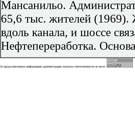
Мансанильо. Администрат
65,6 тыс. жителей (1969)
вдоль канала, и шоссе связ
Нефтепереработка. Основа
За предоставленную информацию администрация каталога ответственности не несет