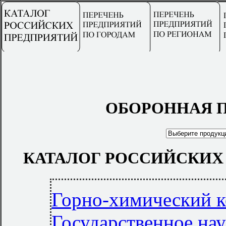
ОБОРОННАЯ 
КАТАЛОГ РОССИЙСКИХ
Горно-химический 
Государственное на