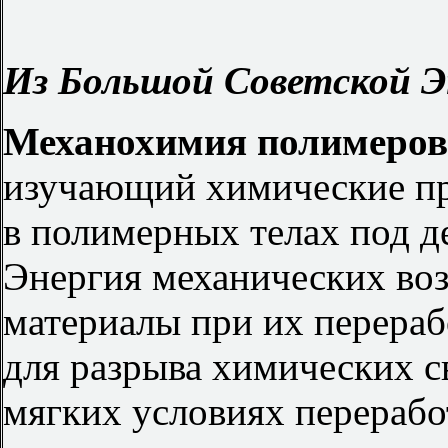
Из Большой Советской Э
Механохимия полимеров
изучающий химические пр
в полимерных телах под д
Энергия механических во
материалы при их перераб
для разрыва химических с
мягких условиях перераб