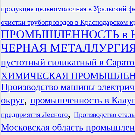
продукция цельномолочная в Уральский ф
очистки трубопроводов в Краснодарском к
ПРОМЫШЛЕННОСТЬ в Юж
ЧЕРНАЯ МЕТАЛЛУРГИЯ 
пустотный силикатный в Сарато
ХИМИЧЕСКАЯ ПРОМЫШЛЕННОС
Производство машины электрич
,
округ
промышленность в Калу
,
предприятия Лесного
Производство стал
Московская область промышлен