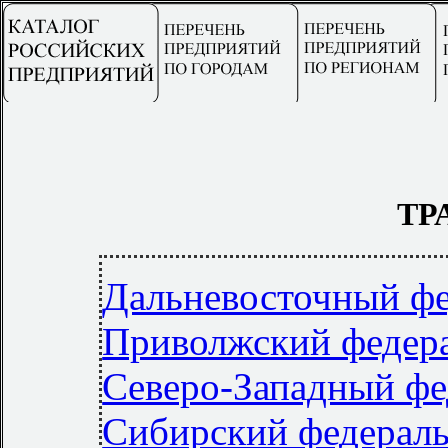
ТР
Дальневосточный фе
Приволжский федер
Северо-Западный фе
Сибирский федерал