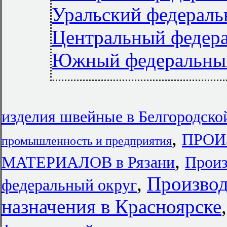
Уральский федераль
Центральный федер
Южный федеральны
изделия швейные в Белгородско
,
ПРОИ
промышленность и предприятия
,
МАТЕРИАЛОВ в Рязани
Произ
,
Производ
федеральный округ
назначения в Красноярске