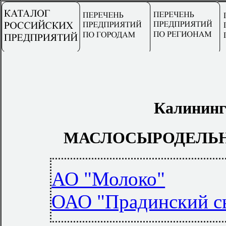
Калининг
МАСЛОСЫРОДЕЛЬ
АО "Молоко"
ОАО "Прадинский с