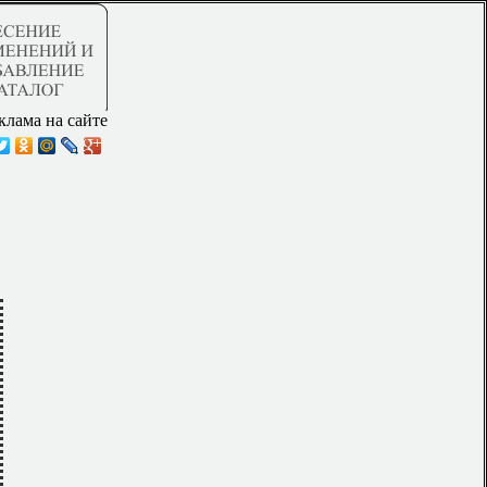
клама на сайте