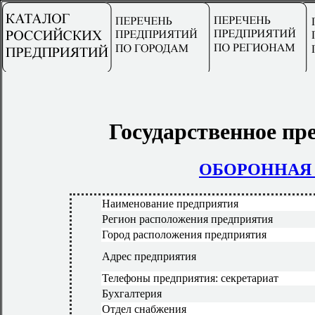
Государственное п
ОБОРОННАЯ
Наименование предприятия
Регион расположения предприятия
Город расположения предприятия
Адрес предприятия
Телефоны предприятия: секретариат
Бухгалтерия
Отдел снабжения