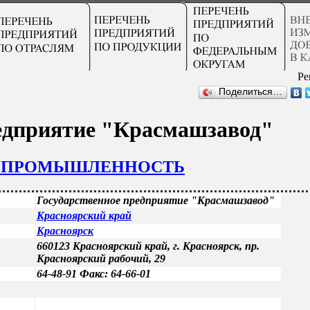
Ре
Поделиться…
редприятие "Красмашзавод"
 ПРОМЫШЛЕННОСТЬ
Государственное предприятие "Красмашзавод"
Красноярский край
Красноярск
660123 Красноярский край, г. Красноярск, пр.
Красноярский рабочий, 29
64-48-91 Факс: 64-66-01