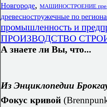
,
Новгороде
МАШИНОСТРОЕНИЕ предп
древесностружечные по регион
промышленность и предп
ПРОИЗВОДСТВО СТРО
А знаете ли Вы, что...
Из Энциклопедии Брокгау
Фокус кривой
(Brennpunk