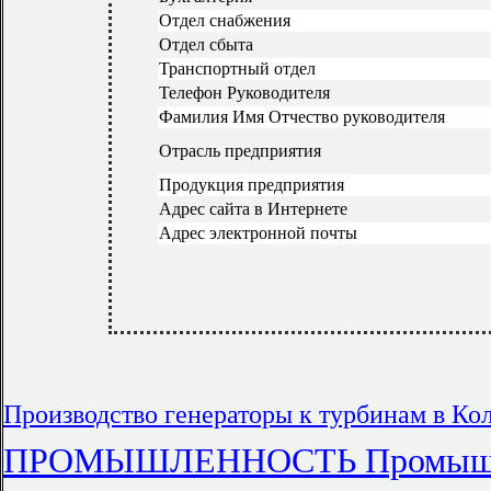
Отдел снабжения
Отдел сбыта
Транспортный отдел
Телефон Руководителя
Фамилия Имя Отчество руководителя
Отрасль предприятия
Продукция предприятия
Адрес сайта в Интернете
Адрес электронной почты
Производство генераторы к турбинам в Ко
ПРОМЫШЛЕННОСТЬ Промышл