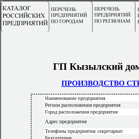
ГП Кызылский дом
ПРОИЗВОДСТВО С
Наименование предприятия
Регион расположения предприятия
Город расположения предприятия
Адрес предприятия
Телефоны предприятия: секретариат
Бухгалтерия