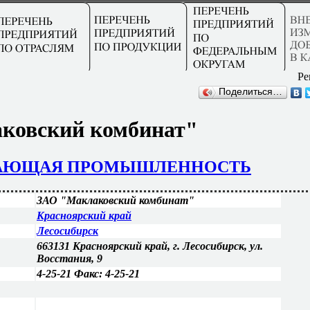
Ре
Поделиться…
ковский комбинат"
ВАЮЩАЯ ПРОМЫШЛЕННОСТЬ
ЗАО "Маклаковский комбинат"
Красноярский край
Лесосибирск
663131 Красноярский край, г. Лесосибирск, ул.
Восстания, 9
4-25-21 Факс: 4-25-21