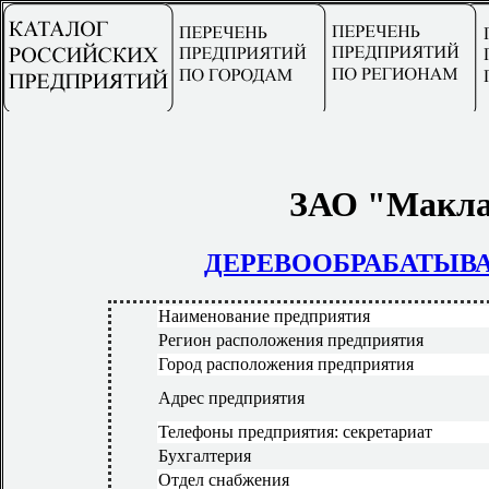
ЗАО "Макла
ДЕРЕВООБРАБАТЫ
Наименование предприятия
Регион расположения предприятия
Город расположения предприятия
Адрес предприятия
Телефоны предприятия: секретариат
Бухгалтерия
Отдел снабжения