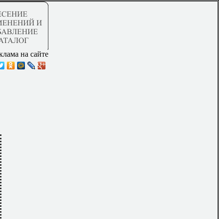
клама на сайте