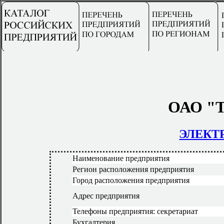
ОАО "Т
ЭЛЕКТ
Наименование предприятия
Регион расположения предприятия
Город расположения предприятия
Адрес предприятия
Телефоны предприятия: секретариат
Бухгалтерия