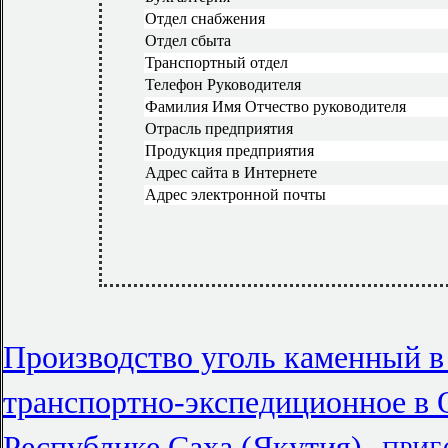
Отдел снабжения
Отдел сбыта
Транспортный отдел
Телефон Руководителя
Фамилия Имя Отчество руководителя
Отрасль предприятия
Продукция предприятия
Адрес сайта в Интернете
Адрес электронной почты
Производство уголь каменный в
транспортно-экспедиционное в 
,
Республике Саха (Якутия)