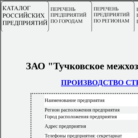
ЗАО "Тучковское межхоз
ПРОИЗВОДСТВО С
Наименование предприятия
Регион расположения предприятия
Город расположения предприятия
Адрес предприятия
Телефоны предприятия: секретариат