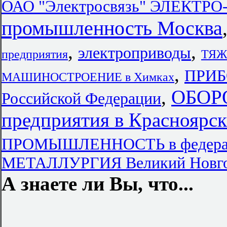
ОАО "Электросвязь" ЭЛЕКТР
промышленность Москва
,
,
электроприводы
предприятия
ТЯЖ
,
ПРИБ
МАШИНОСТРОЕНИЕ в Химках
,
ОБОР
Российской Федерации
предприятия в Красноярск
ПРОМЫШЛЕННОСТЬ в федерал
МЕТАЛЛУРГИЯ Великий Новг
А знаете ли Вы, что...