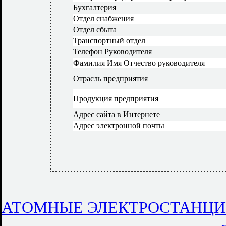
Бухгалтерия
Отдел снабжения
Отдел сбыта
Транспортный отдел
Телефон Руководителя
Фамилия Имя Отчество руководителя
Отрасль предприятия
Продукция предприятия
Адрес сайта в Интернете
Адрес электронной почты
АТОМНЫЕ ЭЛЕКТРОСТАНЦИИ в 