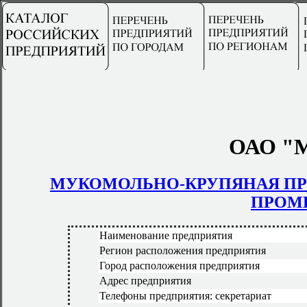
ОАО "М
МУКОМОЛЬНО-КРУПЯНАЯ П
ПРОМ
Наименование предприятия
Регион расположения предприятия
Город расположения предприятия
Адрес предприятия
Телефоны предприятия: секретариат