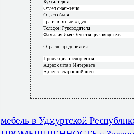
Бухгалтерия
Отдел снабжения
Отдел сбыта
Транспортный отдел
Телефон Руководителя
Фамилия Имя Отчество руководителя
Отрасль предприятия
Продукция предприятия
Адрес сайта в Интернете
Адрес электронной почты
мебель в Удмуртской Республик
ПРОМЫШЛЕННОСТЬ в Зеленод