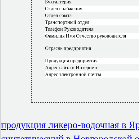
Бухгалтерия
Отдел снабжения
Отдел сбыта
Транспортный отдел
Телефон Руководителя
Фамилия Имя Отчество руководителя
Отрасль предприятия
Продукция предприятия
Адрес сайта в Интернете
Адрес электронной почты
продукция ликеро-водочная в Я
синтетический в Новгородской 