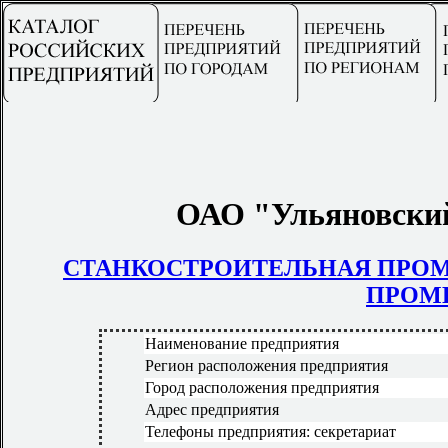
ОАО "Ульяновский
СТАНКОСТРОИТЕЛЬНАЯ ПР
ПРОМ
Наименование предприятия
Регион расположения предприятия
Город расположения предприятия
Адрес предприятия
Телефоны предприятия: секретариат