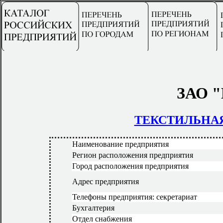
ЗАО "
ТЕКСТИЛЬНА
Наименование предприятия
Регион расположения предприятия
Город расположения предприятия
Адрес предприятия
Телефоны предприятия: секретариат
Бухгалтерия
Отдел снабжения