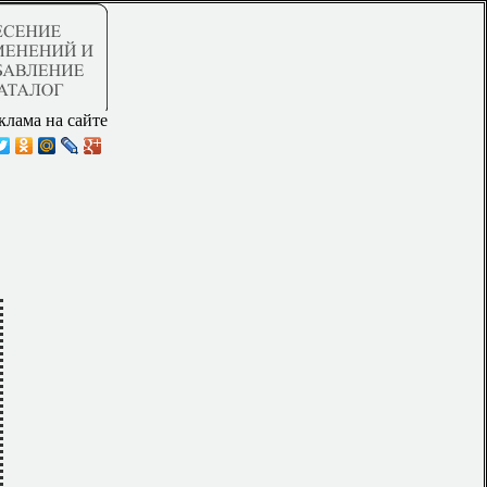
клама на сайте