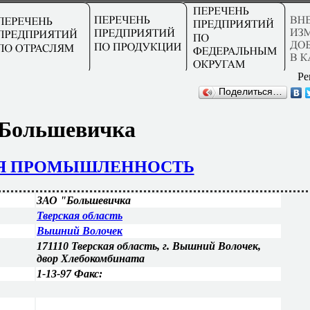
Ре
Поделиться…
Большевичка
Я ПРОМЫШЛЕННОСТЬ
ЗАО "Большевичка
Тверская область
Вышний Волочек
171110 Тверская область, г. Вышний Волочек,
двор Хлебокомбината
1-13-97 Факс: