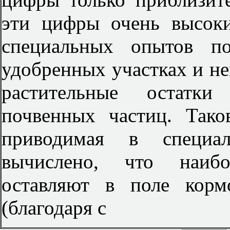
эти цифры очень высоки
специальных опытов п
удобренных участках и н
растительные остатк
почвенных частиц. Тако
приводимая в специал
вычислено, что наиб
оставляют в поле корм
(благодаря с