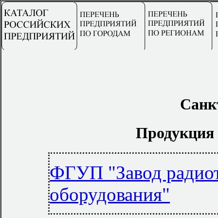
Санк
Продукция 
ФГУП "Завод радио
оборудования"