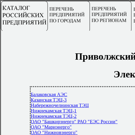
Приволжский
Элек
Балаковская АЭС
Казанская ТЭЦ-3
Набережночелнинская ТЭЦ
Нижнекамская ТЭЦ-1
Нижнекамская ТЭЦ-2
ОАО "Башкирэнерго" РАО "ЕЭС России"
ОАО "Мариэнерго"
ОАО "Нижновэнерго"