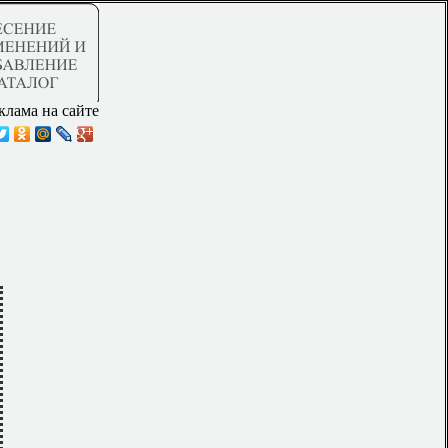
клама на сайте