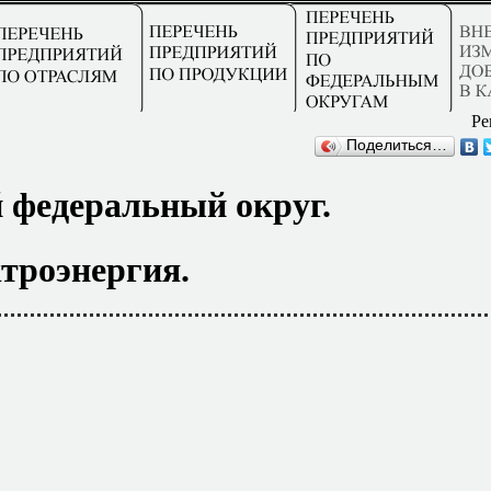
Ре
Поделиться…
 федеральный округ.
троэнергия.