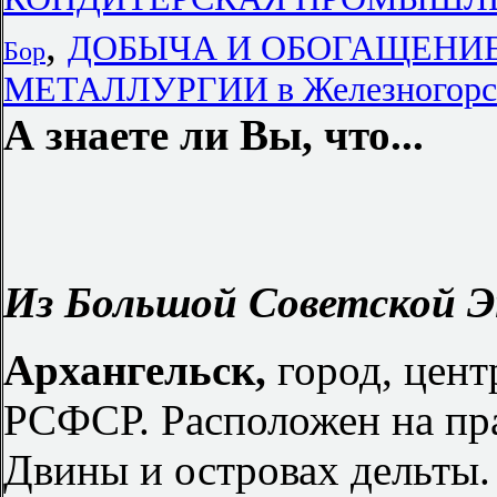
,
ДОБЫЧА И ОБОГАЩЕНИЕ
Бор
МЕТАЛЛУРГИИ в Железногорс
А знаете ли Вы, что...
Из Большой Советской Э
Архангельск,
город, цент
РСФСР. Расположен на пра
Двины и островах дельты.