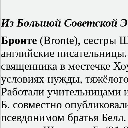
Из Большой Советской Э
Бронте
(Bronte), сестры 
английские писательницы.
священника в местечке Хо
условиях нужды, тяжёлого
Работали учительницами и
Б. совместно опубликовал
псевдонимом братья Белл.