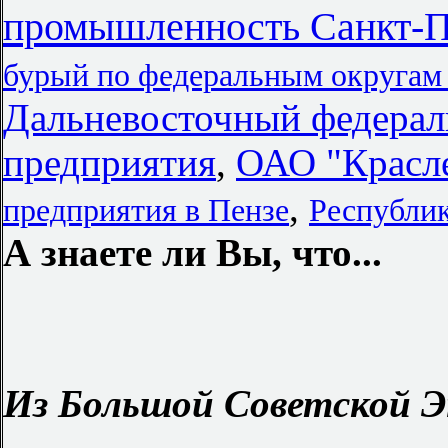
промышленность Санкт-П
бурый по федеральным округам
Дальневосточный федерал
предприятия
,
ОАО "Красл
,
предприятия в Пензе
Республи
А знаете ли Вы, что...
Из Большой Советской Э