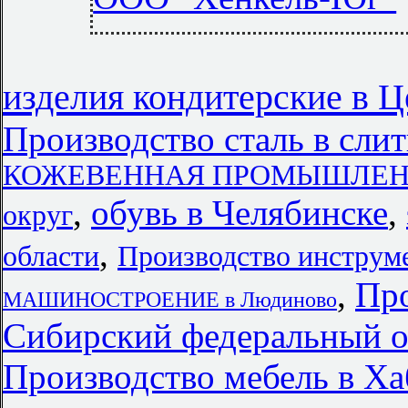
изделия кондитерские в 
Производство сталь в сли
КОЖЕВЕННАЯ ПРОМЫШЛЕННОС
,
обувь в Челябинске
,
округ
,
области
Производство инструм
,
Про
МАШИНОСТРОЕНИЕ в Людиново
Сибирский федеральный о
Производство мебель в Ха