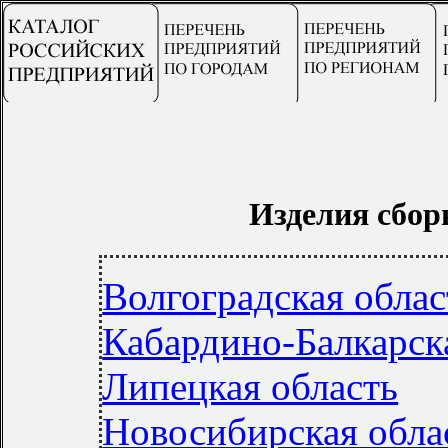
Изделия сбор
Волгоградская облас
Кабардино-Балкарск
Липецкая область
Новосибирская обла