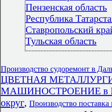
Пензенская область
Республика Татарста
Ставропольский кра
Тульская область
Производство судоремонт в Да
ЦВЕТНАЯ МЕТАЛЛУРГИЯ в
МАШИНОСТРОЕНИЕ в Це
округ
,
Производство поставка