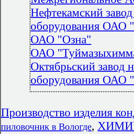
Нефтекамский завод
оборудования ОАО 
ОАО "Озна"
ОАО "Туймазыхимм
Октябрьский завод 
оборудования ОАО 
Производство изделия кон
,
ХИМИ
пиловочник в Вологде