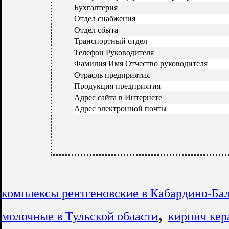
Бухгалтерия
Отдел снабжения
Отдел сбыта
Транспортный отдел
Телефон Руководителя
Фамилия Имя Отчество руководителя
Отрасль предприятия
Продукция предприятия
Адрес сайта в Интернете
Адрес электронной почты
комплексы рентгеновские в Кабардино-Ба
,
молочные в Тульской области
кирпич кер