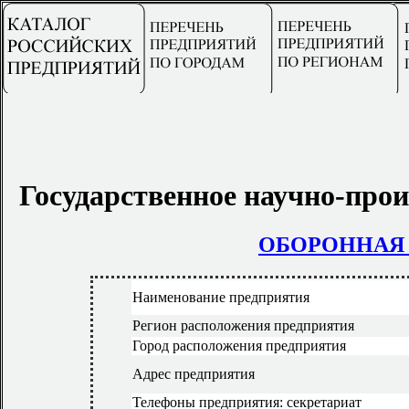
Государственное научно-про
ОБОРОННАЯ
Наименование предприятия
Регион расположения предприятия
Город расположения предприятия
Адрес предприятия
Телефоны предприятия: секретариат