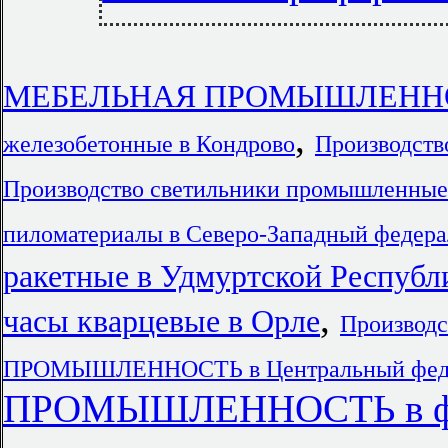
МЕБЕЛЬНАЯ ПРОМЫШЛЕННОС
,
железобетонные в Кондрово
Производств
Производство светильники промышленные
пиломатериалы в Северо-Западный федера
ракетные в Удмуртской Республ
,
часы кварцевые в Орле
Производс
ПРОМЫШЛЕННОСТЬ в Центральный феде
ПРОМЫШЛЕННОСТЬ в фед