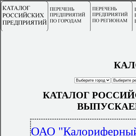
КАЛ
КАТАЛОГ РОССИЙ
ВЫПУСКАЕ
ОАО "Калориферный